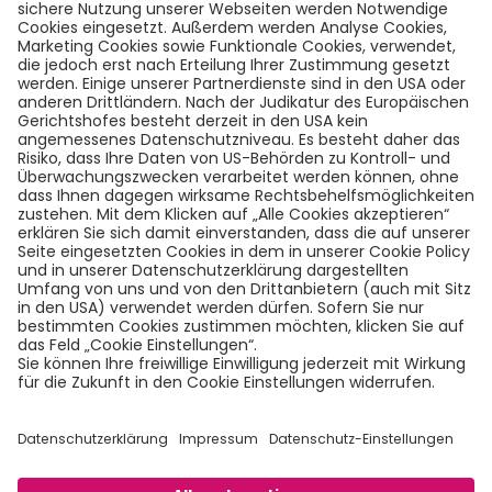
Karriere
LinkedIn
Twitter
LEGAL INFO
Impressum
Datenschutzerklärung
Cookies