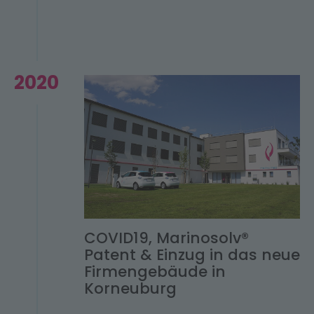
2020
COVID19, Marinosolv®
Patent & Einzug in das neue
Firmengebäude in
Korneuburg