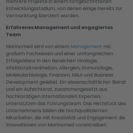
mehrere Projekte in einem fortgeschrittenen
Entwicklungsstadium, von denen einige bereits zur
Vermarktung lizenziert wurden.
Erfahrenes Management und engagiertes
Team
Marinomed wird von einem
Management
mit
großem Fachwissen und einer umfangreichen
Erfolgsbilanz in den Bereichen Virologie,
Infektionskrankheiten, Allergien, Immunologie,
Molekularbiologie, Finanzen, M&A und Business
Development geleitet. Ein wissenschaftlicher Beirat
und ein Aufsichtsrat, zusammengesetzt aus
hochkarätigen internationalen Experten,
unterstützen das Führungsteam. Das Herzstück des
Unternehmens bilden die hochqualifizierten
Mitarbeiter, die mit Kreativität und Engagement die
Innovationen von Marinomed vorantreiben.