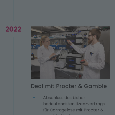
2022
Deal mit Procter & Gamble
Abschluss des bisher
bedeutendsten Lizenzvertrags
für Carragelose mit Procter &