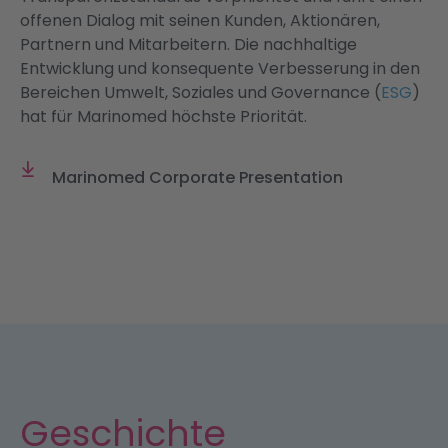
offenen Dialog mit seinen Kunden, Aktionären,
Partnern und Mitarbeitern. Die nachhaltige
Entwicklung und konsequente Verbesserung in den
Bereichen Umwelt, Soziales und Governance (
ESG
)
hat für Marinomed höchste Priorität.
Marinomed Corporate Presentation
Geschichte