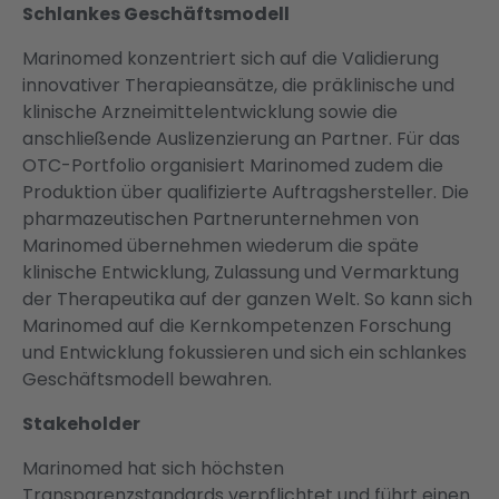
Schlankes Geschäftsmodell
Marinomed konzentriert sich auf die Validierung
innovativer Therapieansätze, die präklinische und
klinische Arzneimittelentwicklung sowie die
anschließende Auslizenzierung an Partner. Für das
OTC-Portfolio organisiert Marinomed zudem die
Produktion über qualifizierte Auftragshersteller. Die
pharmazeutischen Partnerunternehmen von
Marinomed übernehmen wiederum die späte
klinische Entwicklung, Zulassung und Vermarktung
der Therapeutika auf der ganzen Welt. So kann sich
Marinomed auf die Kernkompetenzen Forschung
und Entwicklung fokussieren und sich ein schlankes
Geschäftsmodell bewahren.
Stakeholder
Marinomed hat sich höchsten
Transparenzstandards verpflichtet und führt einen