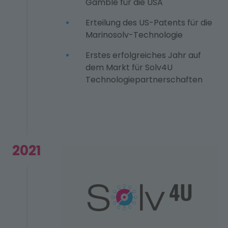
Gamble für die USA
Erteilung des US-Patents für die
Marinosolv-Technologie
Erstes erfolgreiches Jahr auf
dem Markt für Solv4U
Technologiepartnerschaften
2021