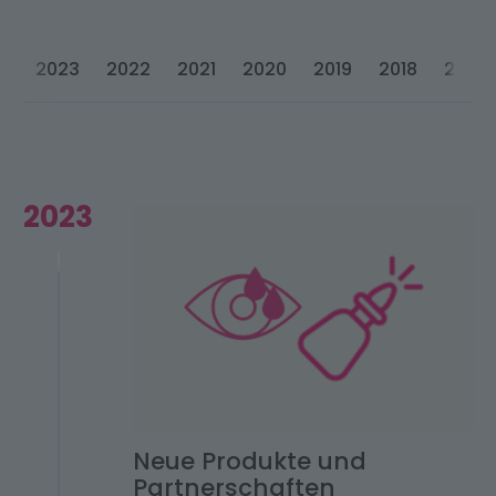
2023
2022
2021
2020
2019
2018
2017
2023
Neue Produkte und
Partnerschaften