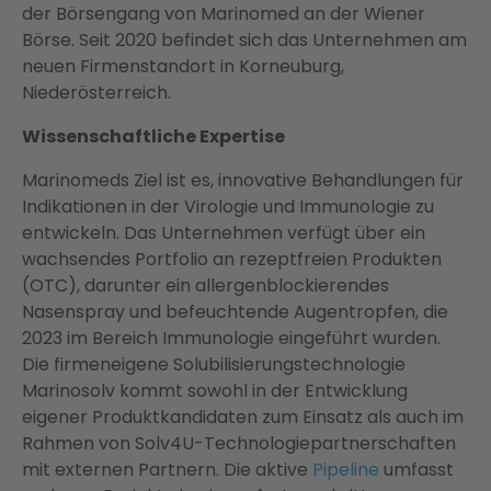
der Börsengang von Marinomed an der Wiener
Börse. Seit 2020 befindet sich das Unternehmen am
neuen Firmenstandort in Korneuburg,
Niederösterreich.
Wissenschaftliche Expertise
Marinomeds Ziel ist es, innovative Behandlungen für
Indikationen in der Virologie und Immunologie zu
entwickeln. Das Unternehmen verfügt über ein
wachsendes Portfolio an rezeptfreien Produkten
(OTC), darunter ein allergenblockierendes
Nasenspray und befeuchtende Augentropfen, die
2023 im Bereich Immunologie eingeführt wurden.
Die firmeneigene Solubilisierungstechnologie
Marinosolv kommt sowohl in der Entwicklung
eigener Produktkandidaten zum Einsatz als auch im
Rahmen von Solv4U-Technologiepartnerschaften
mit externen Partnern. Die aktive
Pipeline
umfasst