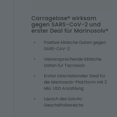
Carragelose® wirksam
gegen SARS-CoV-2 und
erster Deal für Marinosolv®
Positive klinische Daten gegen
SARS-CoV-2
Vielversprechende klinische
Daten für Tacrosolv
Erster internationaler Deal für
die Marinosolv-Plattform mit 2
Mio. USD Anzahlung
Launch des Solv4U
Geschäftsbereichs