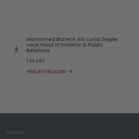
Marinomed Biotech AG: Lucia Ziegler
neue Head of Investor & Public
Relations
(49 KB)
HERUNTERLADEN
SITEMAP