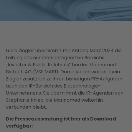
News & Publikationen
EN
Lucia Ziegler übernimmt mit Anfang März 2024 die
Leitung des nunmehr integrierten Bereichs
„Investor & Public Relations“ bei der Marinomed
Biotech AG (VSE:MARI). Damit verantwortet Lucia
Ziegler zusätzlich zu ihren bisherigen PR-Aufgaben
auch den IR-Bereich des Biotechnologie-
Unternehmens. Sie übernimmt die IR-Agenden von
Stephanie Kniep, die Marinomed weiterhin
verbunden bleibt.
Die Presseaussendung ist hier als Download
verfügbar: